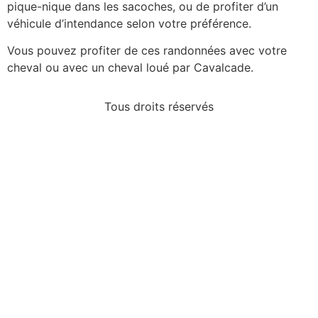
pique-nique dans les sacoches, ou de profiter d’un
véhicule d’intendance selon votre préférence.
Vous pouvez profiter de ces randonnées avec votre
cheval ou avec un cheval loué par Cavalcade.
Tous droits réservés