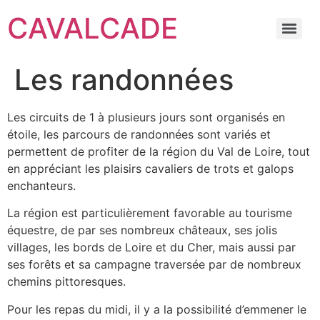
CAVALCADE
Les randonnées
Les circuits de 1 à plusieurs jours sont organisés en
étoile, les parcours de randonnées sont variés et
permettent de profiter de la région du Val de Loire, tout
en appréciant les plaisirs cavaliers de trots et galops
enchanteurs.
La région est particulièrement favorable au tourisme
équestre, de par ses nombreux châteaux, ses jolis
villages, les bords de Loire et du Cher, mais aussi par
ses forêts et sa campagne traversée par de nombreux
chemins pittoresques.
Pour les repas du midi, il y a la possibilité d’emmener le